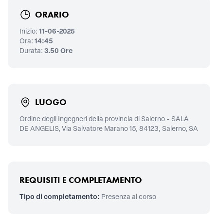
ORARIO
Inizio:
11-06-2025
Ora:
14:45
Durata:
3.50 Ore
LUOGO
Ordine degli Ingegneri della provincia di Salerno - SALA
DE ANGELIS, Via Salvatore Marano 15, 84123, Salerno, SA
REQUISITI E COMPLETAMENTO
Tipo di completamento:
Presenza al corso