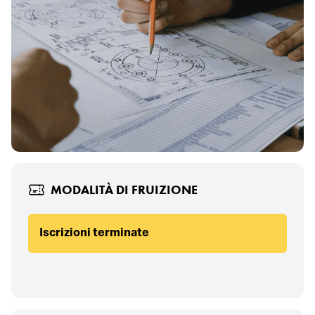
MODALITÀ DI FRUIZIONE
Iscrizioni terminate