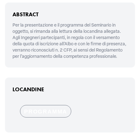
ABSTRACT
Per la presentazione e il programma del Seminario in
oggetto, si rimanda alla lettura della locandina allegata.
Agli Ingegneri partecipanti, in regola con il versamento
della quota di iscrizione all’Albo e con le firme di presenza,
verranno riconosciuti n. 2 CFP, ai sensi del Regolamento
per l’aggiornamento della competenza professionale.
LOCANDINE
PROGRAMMA