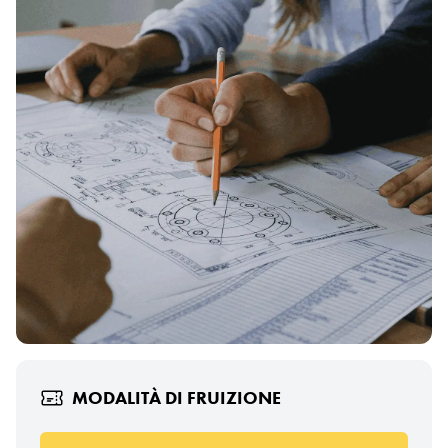
MODALITÀ DI FRUIZIONE