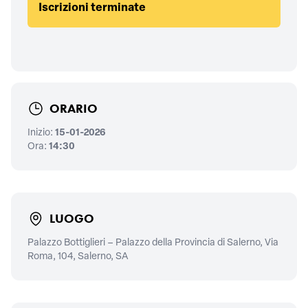
Iscrizioni terminate
ORARIO
Inizio:
15-01-2026
Ora:
14:30
LUOGO
Palazzo Bottiglieri – Palazzo della Provincia di Salerno, Via
Roma, 104, Salerno, SA