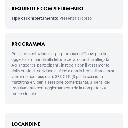
REQUISITI E COMPLETAMENTO
Tipo di completamento:
Presenza al corso
PROGRAMMA
Per la presentazione e il programma del Convegno in
oggetto, si rimanda alla lettura della locandina allegata.
Agli Ingegneri partecipanti, in regola con il versamento
della quota di iscrizione all’Albo e con le firme di presenza,
verranno riconosciuti n. 3+3 CFP (3 per la sessione
mattutina e 3 per la sessione pomeridiana), ai sensi del
Regolamento per l’aggiornamento della competenza
professionale.
LOCANDINE